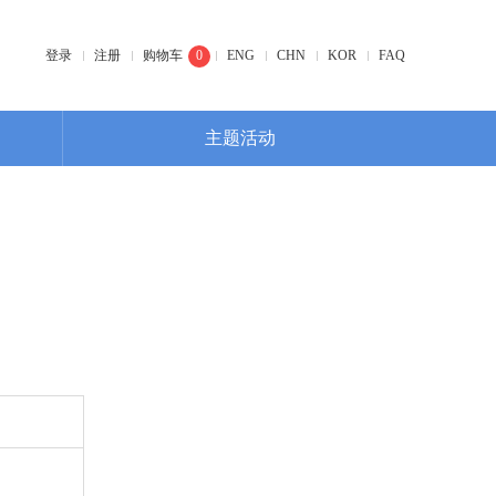
登录
注册
购物车
0
ENG
CHN
KOR
FAQ
主题活动