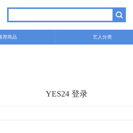
推荐商品
艺人分类
YES24 登录