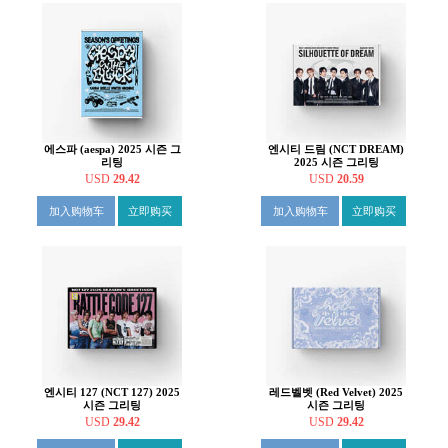
에스파 (aespa) 2025 시즌 그
엔시티 드림 (NCT DREAM)
리팅
2025 시즌 그리팅
USD
29.42
USD
20.59
加入购物车
立即购买
加入购物车
立即购买
엔시티 127 (NCT 127) 2025
레드벨벳 (Red Velvet) 2025
시즌 그리팅
시즌 그리팅
USD
29.42
USD
29.42