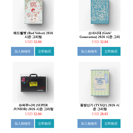
레드벨벳 (Red Velvet) 2026
소녀시대 (Girls’
시즌 그리팅
Generation) 2026 시즌 그리
팅
USD
32.04
USD
32.04
加入购物车
立即购买
加入购物车
立即购买
슈퍼주니어 (SUPER
동방신기 (TVXQ!) 2026 시
JUNIOR) 2026 시즌 그리팅
즌 그리팅
USD
32.04
USD
28.83
加入购物车
立即购买
加入购物车
立即购买