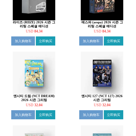
라이즈 (RIIZE) 2026 시즌 그
에스파 (aespa) 2026 시즌 그
리팅 스페셜 에디션
리팅 스페셜 에디션
USD
84.34
USD
84.34
加入购物车
立即购买
加入购物车
立即购买
엔시티 드림 (NCT DREAM)
엔시티 127 (NCT 127) 2026
2026 시즌 그리팅
시즌 그리팅
USD
32.04
USD
32.04
加入购物车
立即购买
加入购物车
立即购买