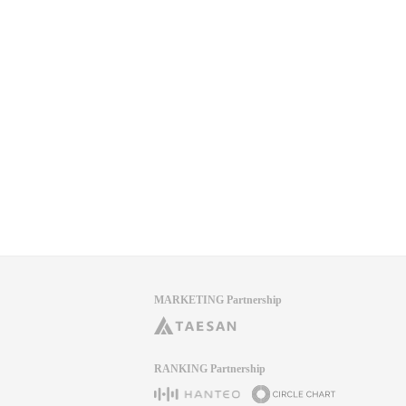
MARKETING Partnership
RANKING Partnership