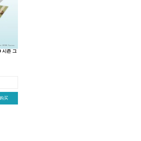
19 시즌 그
购买