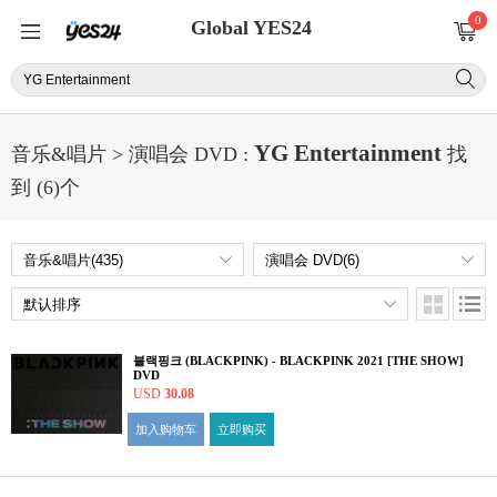
0
Global YES24
YG Entertainment
音乐&唱片 > 演唱会 DVD :
找
到 (6)个
블랙핑크 (BLACKPINK) - BLACKPINK 2021 [THE SHOW]
DVD
USD
30.08
加入购物车
立即购买