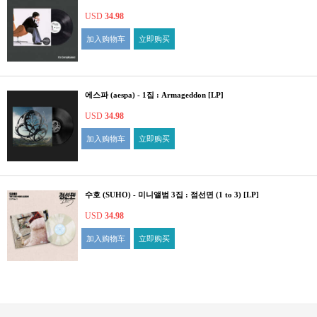
USD
34.98
加入购物车
立即购买
에스파 (aespa) - 1집 : Armageddon [LP]
USD
34.98
加入购物车
立即购买
수호 (SUHO) - 미니앨범 3집 : 점선면 (1 to 3) [LP]
USD
34.98
加入购物车
立即购买