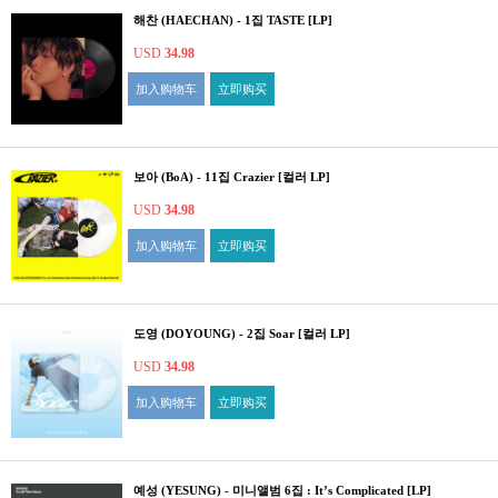
해찬 (HAECHAN) - 1집 TASTE [LP]
USD
34.98
加入购物车
立即购买
보아 (BoA) - 11집 Crazier [컬러 LP]
USD
34.98
加入购物车
立即购买
도영 (DOYOUNG) - 2집 Soar [컬러 LP]
USD
34.98
加入购物车
立即购买
예성 (YESUNG) - 미니앨범 6집 : It’s Complicated [LP]