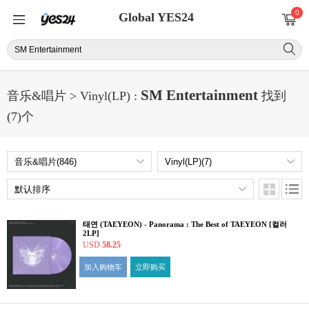
0
Global YES24
SM Entertainment
音乐&唱片 > Vinyl(LP) :
找到
(7)个
태연 (TAEYEON) - Panorama : The Best of TAEYEON [컬러
2LP]
USD
58.25
加入购物车
立即购买