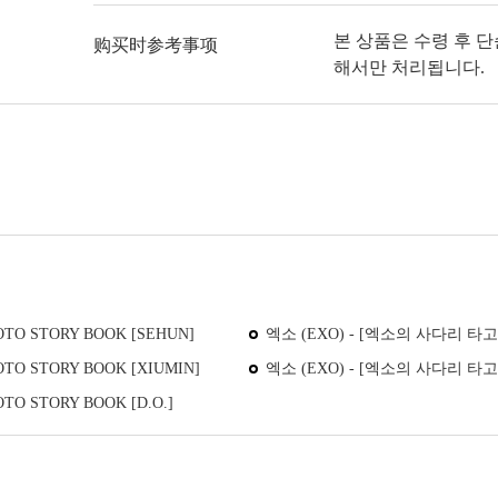
본 상품은 수령 후 
购买时参考事项
해서만 처리됩니다.
O STORY BOOK [SEHUN]
엑소 (EXO) - [엑소의 사다리 타고 
O STORY BOOK [XIUMIN]
엑소 (EXO) - [엑소의 사다리 타고 
 STORY BOOK [D.O.]