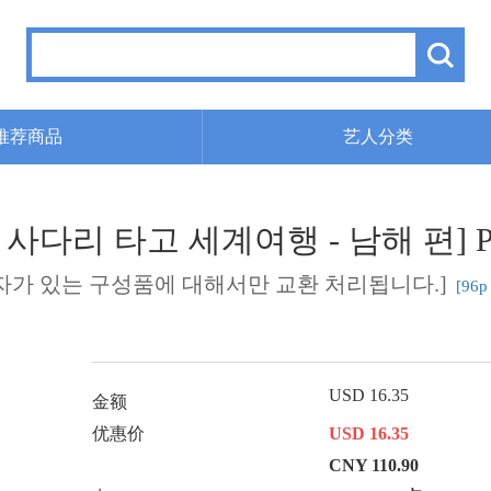
推荐商品
艺人分类
의 사다리 타고 세계여행 - 남해 편] PH
하자가 있는 구성품에 대해서만 교환 처리됩니다.]
[96
USD 16.35
金额
优惠价
USD 16.35
CNY 110.90