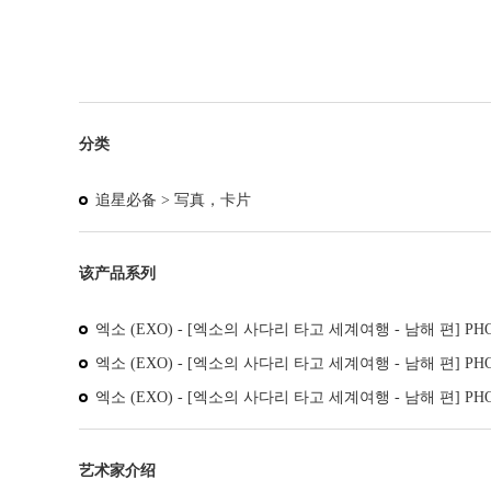
分类
追星必备 >
写真，卡片
该产品系列
엑소 (EXO) - [엑소의 사다리 타고 세계여행 - 남해 편] PHOT
엑소 (EXO) - [엑소의 사다리 타고 세계여행 - 남해 편] PHOT
엑소 (EXO) - [엑소의 사다리 타고 세계여행 - 남해 편] PHOTO
艺术家介绍