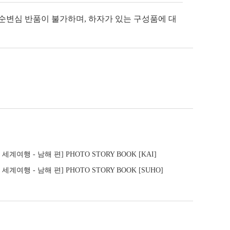
단순변심 반품이 불가하며, 하자가 있는 구성품에 대
세계여행 - 남해 편] PHOTO STORY BOOK [KAI]
세계여행 - 남해 편] PHOTO STORY BOOK [SUHO]