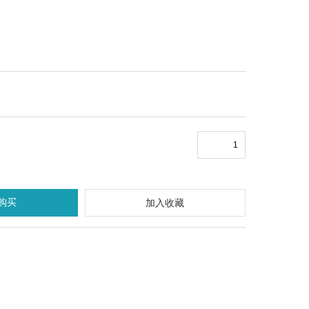
购买
加入收藏