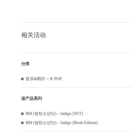
相关活动
分类
音乐&唱片 >
K POP
该产品系列
RM (방탄소년단) - Indigo [SET]
RM (방탄소년단) - Indigo [Book Edition]