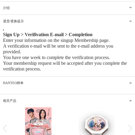
介绍
退货/更换提示
Sign Up > Verifivation E-mail > Completion
Enter your information on the singup Membership page.
A verification e-mail will be sent to the e-mail address you
provided
.
You have one week to complete the verification process.
Your membership request will be accepted after you complete the
verification process.
HANTEO榜单
相关产品