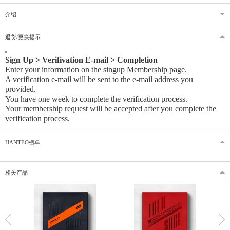
介绍
退货/更换提示
Sign Up > Verifivation E-mail > Completion
Enter your information on the singup Membership page.
A verification e-mail will be sent to the e-mail address you
provided
.
You have one week to complete the verification process.
Your membership request will be accepted after you complete the
verification process.
HANTEO榜单
相关产品