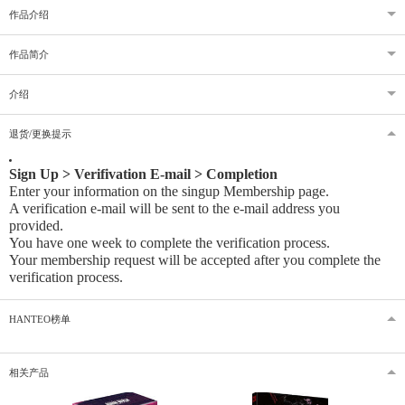
作品介绍
作品简介
介绍
退货/更换提示
Sign Up > Verifivation E-mail > Completion
Enter your information on the singup Membership page.
A verification e-mail will be sent to the e-mail address you
provided
.
You have one week to complete the verification process.
Your membership request will be accepted after you complete the
verification process.
HANTEO榜单
相关产品