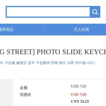
推荐商品
艺人分类
ING STREET] PHOTO SLIDE KEYC
며, 구성품 불량인 경우 구성품에 한해 별도 교환 처리됩니다.]
USD 7.85
金额
优惠价
USD 7.85
CNY 53.23