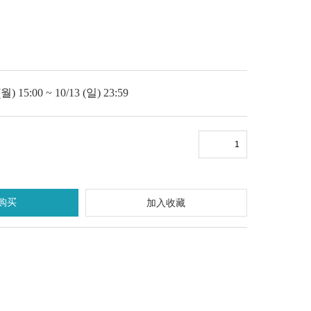
 15:00 ~ 10/13 (일) 23:59
购买
加入收藏