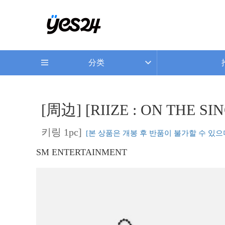
分类
[周边] [RIIZE : ON THE S
키링 1pc]
[본 상품은 개봉 후 반품이 불가할 수 있으
SM ENTERTAINMENT