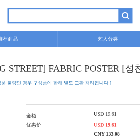
推荐商品
艺人分类
NG STREET] FABRIC POSTER [성찬
성품 불량인 경우 구성품에 한해 별도 교환 처리됩니다.]
USD 19.61
金额
优惠价
USD 19.61
CNY 133.08