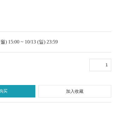
 15:00 ~ 10/13 (일) 23:59
购买
加入收藏