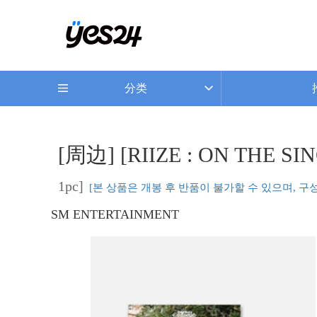
分类
[周边] [RIIZE : ON THE SI
1pc]
[본 상품은 개봉 후 반품이 불가할 수 있으며, 구
SM ENTERTAINMENT