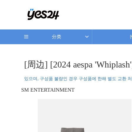
分类
[周边] [2024 aespa 'Whiplas
있으며, 구성품 불량인 경우 구성품에 한해 별도 교환 처
SM ENTERTAINMENT