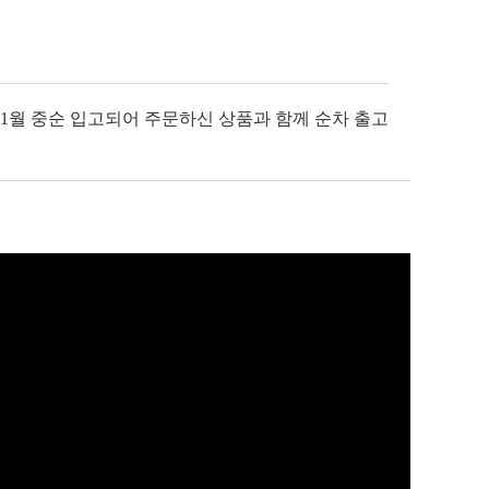
 1월 중순 입고되어 주문하신 상품과 함께 순차 출고