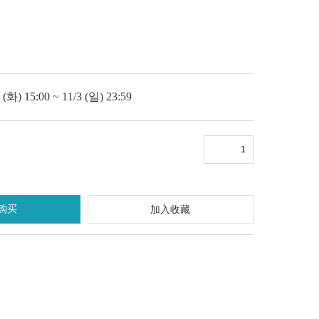
) 15:00 ~ 11/3 (일) 23:59
购买
加入收藏