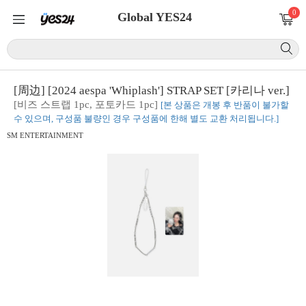
0
Global YES24
[周边] [2024 aespa 'Whiplash'] STRAP SET [카리나 ver.]
[비즈 스트랩 1pc, 포토카드 1pc]
[본 상품은 개봉 후 반품이 불가할
수 있으며, 구성품 불량인 경우 구성품에 한해 별도 교환 처리됩니다.]
SM ENTERTAINMENT