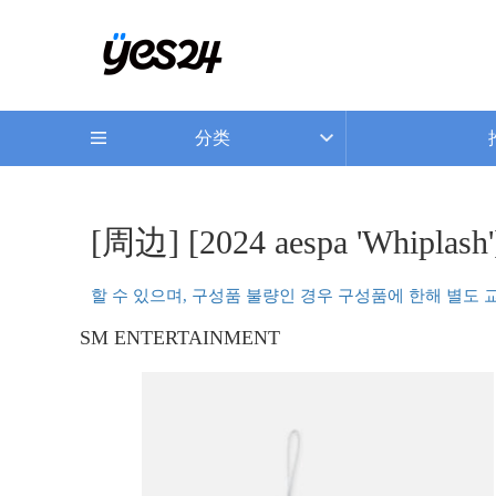
分类
[周边] [2024 aespa 'Whiplas
할 수 있으며, 구성품 불량인 경우 구성품에 한해 별도 
SM ENTERTAINMENT