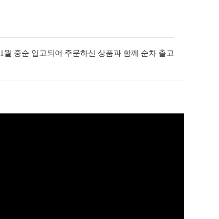
 1월 중순 입고되어 주문하신 상품과 함께 순차 출고