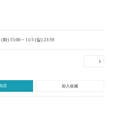
) 15:00 ~ 11/3 (일) 23:59
购买
加入收藏