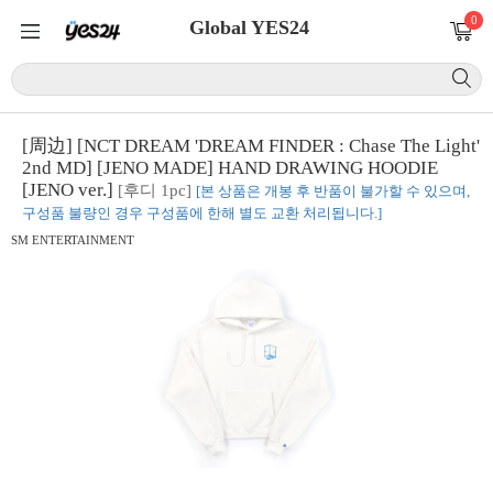
0
Global YES24
[周边] [NCT DREAM 'DREAM FINDER : Chase The Light'
2nd MD] [JENO MADE] HAND DRAWING HOODIE
[JENO ver.]
[후디 1pc]
[본 상품은 개봉 후 반품이 불가할 수 있으며,
구성품 불량인 경우 구성품에 한해 별도 교환 처리됩니다.]
SM ENTERTAINMENT