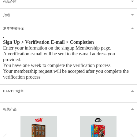
作品介绍
介绍
退货/更换提示
Sign Up > Verifivation E-mail > Completion
Enter your information on the singup Membership page.
A verification e-mail will be sent to the e-mail address you
provided
.
You have one week to complete the verification process.
Your membership request will be accepted after you complete the
verification process.
HANTEO榜单
相关产品