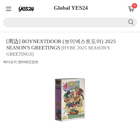
0
Global YES24
[周边] BOYNEXTDOOR (보이넥스트도어) 2025
SEASON'S GREETINGS
[HYBE 2025 SEASON'S
GREETINGS]
케이오지 엔터테인먼트