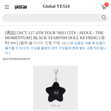
0
Global YES24
[周边] [NCT 127 4TH TOUR 'NEO CITY : SEOUL - THE
MOMENTUM'] BLACK STARFISH DOLL KEYRING [유
타 ver.]
[블랙 불가사리 인형 키링 1pc]
[본 상품은 개봉 후 반품이
불가할 수 있으며, 구성품 불량인 경우 구성품에 한해 별도 교환 처리됩니
다.]
SM ENTERTAINMENT