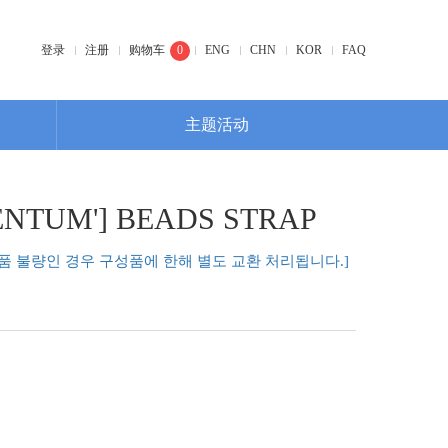
登录
注册
购物车
0
ENG
CHN
KOR
FAQ
主题活动
MENTUM'] BEADS STRAP
성품 불량인 경우 구성품에 한해 별도 교환 처리됩니다.]