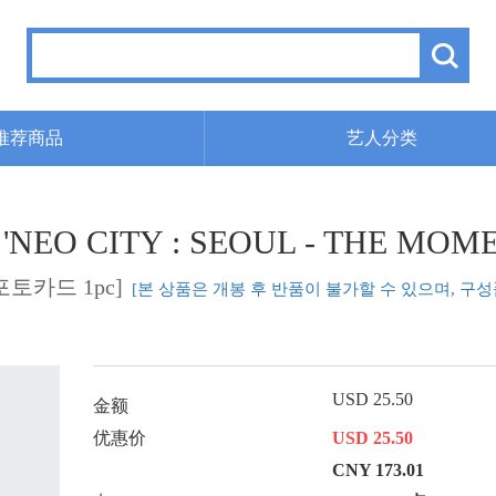
推荐商品
艺人分类
 'NEO CITY : SEOUL - THE MO
포토카드 1pc]
[본 상품은 개봉 후 반품이 불가할 수 있으며, 구
USD 25.50
金额
优惠价
USD 25.50
CNY 173.01