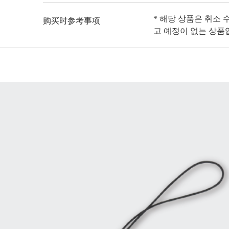
* 해당 상품은 취소 
购买时参考事项
고 예정이 없는 상품