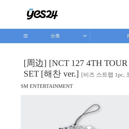
分类
[周边] [NCT 127 4TH TOUR
SET [해찬 ver.]
[비즈 스트랩 1pc, 
SM ENTERTAINMENT