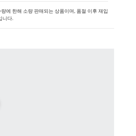
수량에 한해 소량 판매되는 상품이며, 품절 이후 재입
입니다.