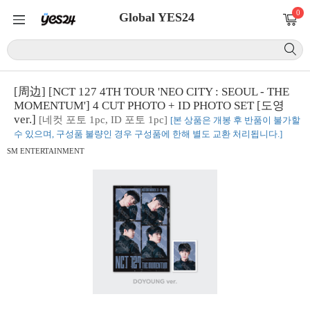
0
Global YES24
[周边] [NCT 127 4TH TOUR 'NEO CITY : SEOUL - THE
MOMENTUM'] 4 CUT PHOTO + ID PHOTO SET [도영
ver.]
[네컷 포토 1pc, ID 포토 1pc]
[본 상품은 개봉 후 반품이 불가할
수 있으며, 구성품 불량인 경우 구성품에 한해 별도 교환 처리됩니다.]
SM ENTERTAINMENT