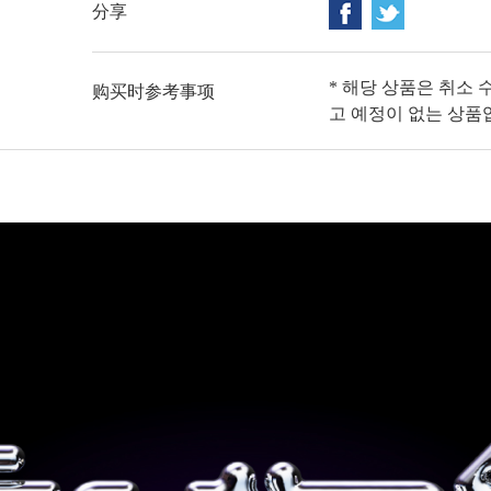
分享
* 해당 상품은 취소 
购买时参考事项
고 예정이 없는 상품