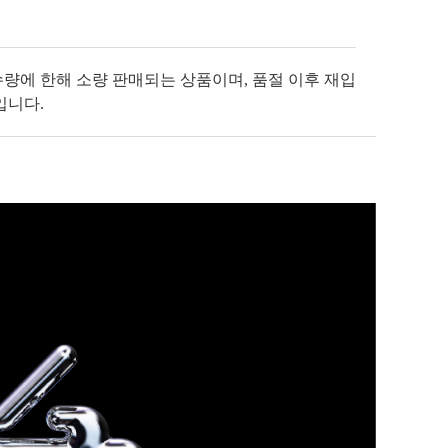
수량에 한해 소량 판매되는 상품이며, 품절 이후 재입
입니다.