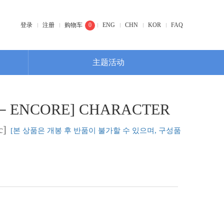
登录
注册
购物车
0
ENG
CHN
KOR
FAQ
主题活动
NE－ENCORE] CHARACTER
c]
[본 상품은 개봉 후 반품이 불가할 수 있으며, 구성품