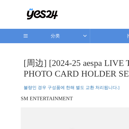
分类
[周边] [2024-25 aespa 
PHOTO CARD HOLDER SET
불량인 경우 구성품에 한해 별도 교환 처리됩니다.]
SM ENTERTAINMENT