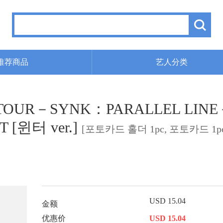
推荐商品
艺人分类
LIVE TOUR－SYNK：PARALLEL LI
 [윈터 ver.]
[포토카드 홀더 1pc, 포토카드 1p
USD 15.04
金额
优惠价
USD 15.04