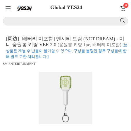
0
Global YES24
[周边] [배터리 미포함] 엔시티 드림 (NCT DREAM) - 미
니 응원봉 키링 VER 2.0
[응원봉 키링 1pc, 배터리 미포함]
[본
상품은 개봉 후 반품이 불가할 수 있으며, 구성품 불량인 경우 구성품에 한
해 별도 교환 처리됩니다.]
SM ENTERTAINMENT