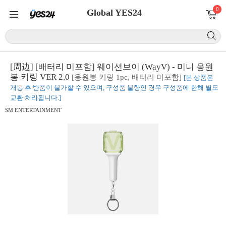
0
Global YES24
[周边] [배터리 미포함] 웨이션브이 (WayV) - 미니 응원
봉 키링 VER 2.0
[응원봉 키링 1pc, 배터리 미포함]
[본 상품은
개봉 후 반품이 불가할 수 있으며, 구성품 불량인 경우 구성품에 한해 별도
교환 처리됩니다.]
SM ENTERTAINMENT