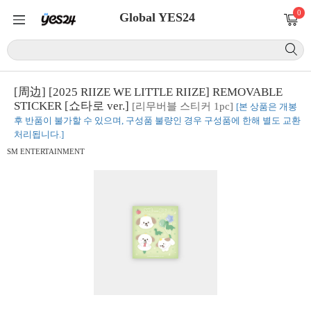
0
Global YES24
[周边] [2025 RIIZE WE LITTLE RIIZE] REMOVABLE
STICKER [쇼타로 ver.]
[리무버블 스티커 1pc]
[본 상품은 개봉
후 반품이 불가할 수 있으며, 구성품 불량인 경우 구성품에 한해 별도 교환
처리됩니다.]
SM ENTERTAINMENT