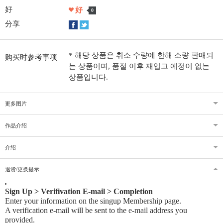
好
好
0
分享
* 해당 상품은 취소 수량에 한해 소량 판매되
购买时参考事项
는 상품이며, 품절 이후 재입고 예정이 없는
상품입니다.
更多图片
作品介绍
介绍
退货/更换提示
Sign Up > Verifivation E-mail > Completion
Enter your information on the singup Membership page.
A verification e-mail will be sent to the e-mail address you
provided
.