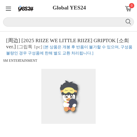
0
Global YES24
[周边] [2025 RIIZE WE LITTLE RIIZE] GRIPTOK [소희
ver.]
[그립톡 1pc]
[본 상품은 개봉 후 반품이 불가할 수 있으며, 구성품
불량인 경우 구성품에 한해 별도 교환 처리됩니다.]
SM ENTERTAINMENT