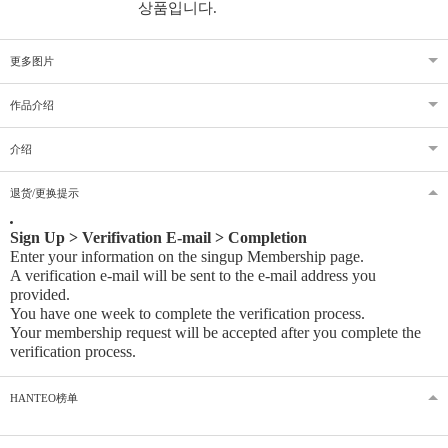
상품입니다.
更多图片
作品介绍
介绍
退货/更换提示
Sign Up > Verifivation E-mail > Completion
Enter your information on the singup Membership page.
A verification e-mail will be sent to the e-mail address you
provided
.
You have one week to complete the verification process.
Your membership request will be accepted after you complete the
verification process.
HANTEO榜单