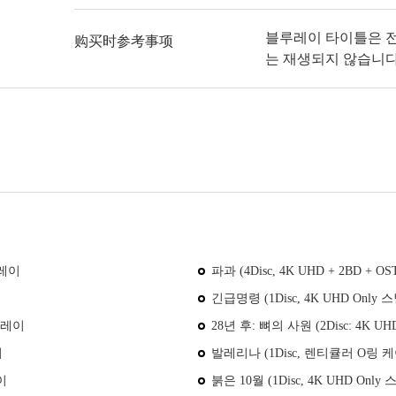
블루레이 타이틀은 
购买时参考事项
는 재생되지 않습니다
루레이
파과 (4Disc, 4K UHD + 2BD 
긴급명령 (1Disc, 4K UHD Onl
블루레이
28년 후: 뼈의 사원 (2Disc: 4K 
이
발레리나 (1Disc, 렌티큘러 O링 
이
붉은 10월 (1Disc, 4K UHD On