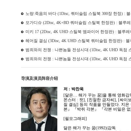
노량:죽음의 바다 (1Disc, 쿼터슬립 스틸북 300장 한정) :
모가디슈 (2Disc, 4K+BD 쿼터슬립 스틸북 한정판) : 블루
미키 17 (2Disc, 4K UHD 스틸북 엠파이어 한정판) : 블루
헤어질 결심 (3Disc, 4K UHD 스틸북 쿼터슬립 한정판) : 
범죄와의 전쟁 : 나쁜놈들 전성시대 (1Disc, 4K UHD 독점
범죄와의 전쟁 : 나쁜놈들 전성시대 (1Disc, 4K UHD 독
导演及演员阵容介绍
저 : 박찬욱
[달은… 해가 꾸는 꿈]을 통해 영화감독으
몬스터 : 컷], [친절한 금자씨], [싸이보그
질 결심] 등의 작품을 만들었다. 
본』 『박쥐 각본』 『각본 비밀은 
[필모그래피]
달은 해가 꾸는 꿈(1992)|감독