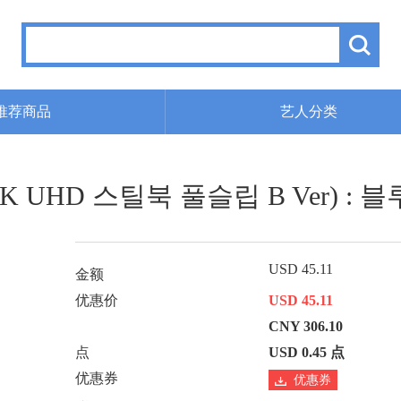
推荐商品
艺人分类
 4K UHD 스틸북 풀슬립 B Ver) :
USD 45.11
金额
优惠价
USD 45.11
CNY 306.10
点
USD 0.45 点
优惠券
优惠券