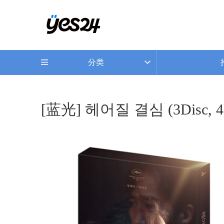
分类
[蓝光] 헤어질 결심 (3Disc,