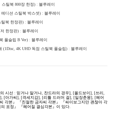
러 스틸북 800장 한정) : 블루레이
터스 에디션 스틸북 박스셋) : 블루레이
 스틸북 한정판) : 블루레이
북 티저 한정판) : 블루레이
틸북 풀슬립 B Ver) : 블루레이
1Disc, 4K UHD 독점 스틸북 풀슬립) : 블루레이
의 시선 : 믿거나 말거나, 찬드라의 경우], [올드보이], [쓰리,
n], [아가씨], [격세지감], [리틀 드러머 걸], [일장춘몽], [헤어
가씨 각본』 『친절한 금자씨 각본』 『싸이보그지만 괜찮아 각
너의 표정』 『헤어질 결심각본』이 있다.