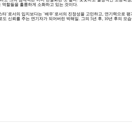
은 역할들을 훌륭하게 소화하고 있는 것이다.
`스타`로서의 입지보다는 `배우`로서의 진정성을 고민하고, 연기력으로 평
도 신뢰를 주는 연기자가 되어버린 박해일. 그의 5년 후, 10년 후의 모