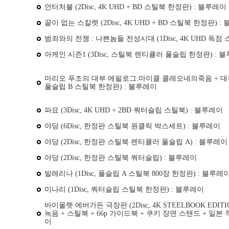
언터처블 (2Disc, 4K UHD + BD 스틸북 한정판) : 블루레이
끝이 없는 스칼렛 (2Disc, 4K UHD + BD 스틸북 한정판) :
범죄와의 전쟁 : 나쁜놈들 전성시대 (1Disc, 4K UHD 독
아케인 시즌1 (3Disc, 스틸북 렌티큘러 풀슬립 한정판) : 
마리오 푸조의 대부 에필로그:마이클 콜레오네의죽음 + 대부3 (4
풀슬립 B 스틸북 한정판) : 블루레이
파묘 (3Disc, 4K UHD + 2BD 쿼터슬립 스틸북) : 블루레이
야당 (6Disc, 한정판 스틸북 원클릭 박스세트) : 블루레이
야당 (2Disc, 한정판 스틸북 렌티큘러 풀슬립 A) : 블루레이
야당 (2Disc, 한정판 스틸북 쿼터슬립) : 블루레이
발레리나 (1Disc, 풀슬립 A 스틸북 800장 한정판) : 블루레
미나리 (1Disc, 쿼터슬립 스틸북 한정판) : 블루레이
바이올렛 에버가든 극장판 (2Disc, 4K STEELBOOK EDIT
녹음 + 스틸북 + 66p 가이드북 + 쿠키 장면 스탠드 + 일본 
이