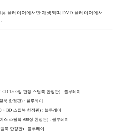
전용 플레이어에서만 재생되며 DVD 플레이어에서
.
+ OST CD 1500장 한정 스틸북 한정판) : 블루레이
y 스틸북 한정판) : 블루레이
UHD + BD 스틸북 한정판) : 블루레이
케이스 스틸북 900장 한정판) : 블루레이
ly 스틸북 한정판) : 블루레이