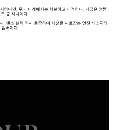
시하다면, 무대 아래에서는 차분하고 다정하다. 가끔은 엉뚱
트 중 하나이다.
. 댄스 실력 역시 출중하며 시선을 사로잡는 멋진 제스처와
 멤버이다.