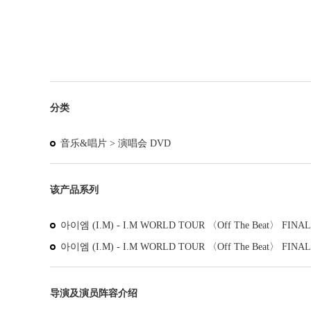
分类
音乐&唱片 >
演唱会 DVD
该产品系列
아이엠 (I.M) - I.M WORLD TOUR 〈Off The Beat〉 FINAL 
아이엠 (I.M) - I.M WORLD TOUR 〈Off The Beat〉 FINAL
导演及演员阵容介绍