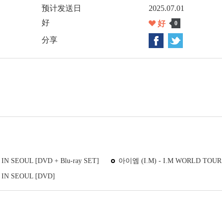
预计发送日
2025.07.01
好
好
0
分享
IN SEOUL [DVD + Blu-ray SET]
아이엠 (I.M) - I.M WORLD TOUR 〈
 IN SEOUL [DVD]