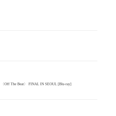
Off The Beat〉 FINAL IN SEOUL [Blu-ray]