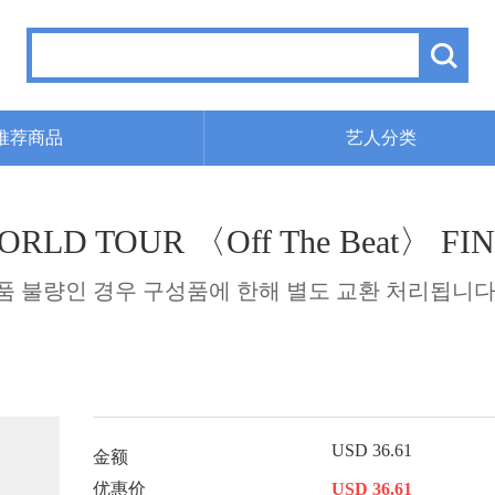
推荐商品
艺人分类
WORLD TOUR 〈Off The Beat〉 FI
성품 불량인 경우 구성품에 한해 별도 교환 처리됩니다.
USD 36.61
金额
优惠价
USD 36.61