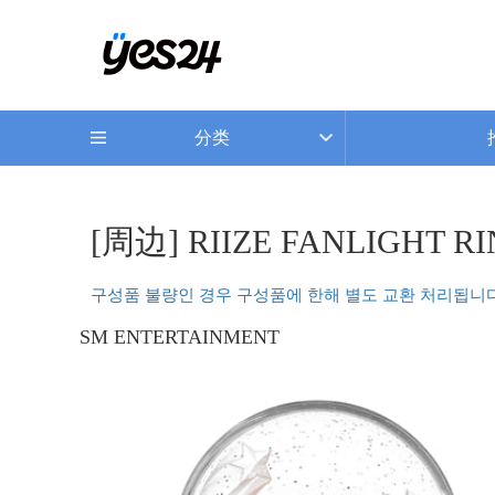
分类
[周边] RIIZE FANLIGHT RI
구성품 불량인 경우 구성품에 한해 별도 교환 처리됩니다
SM ENTERTAINMENT