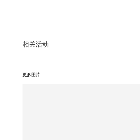
相关活动
更多图片