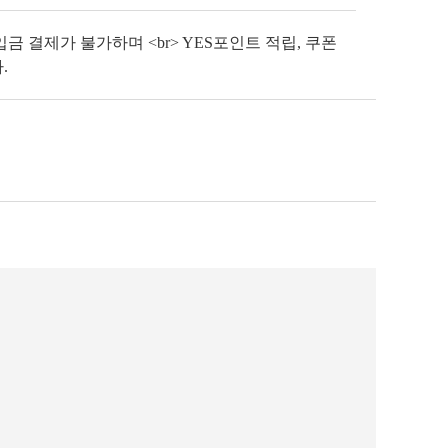
금 결제가 불가하며 <br> YES포인트 적립, 쿠폰
.