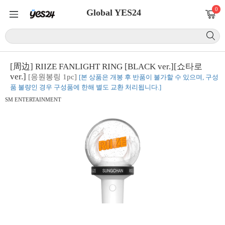
0
Global YES24
[周边] RIIZE FANLIGHT RING [BLACK ver.][쇼타로
ver.]
[응원봉링 1pc]
[본 상품은 개봉 후 반품이 불가할 수 있으며, 구성
품 불량인 경우 구성품에 한해 별도 교환 처리됩니다.]
SM ENTERTAINMENT