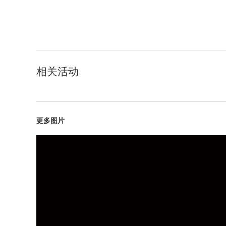
相关活动
更多图片