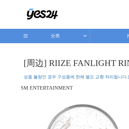
分类
[周边] RIIZE FANLIGHT RIN
성품 불량인 경우 구성품에 한해 별도 교환 처리됩니다.
SM ENTERTAINMENT