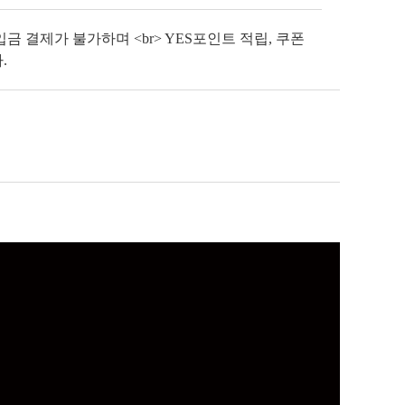
금 결제가 불가하며 <br> YES포인트 적립, 쿠폰
.