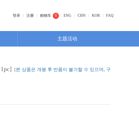
登录
注册
购物车
0
ENG
CHN
KOR
FAQ
主题活动
pc]
[본 상품은 개봉 후 반품이 불가할 수 있으며, 구