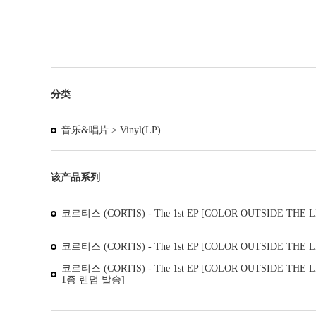
分类
音乐&唱片 >
Vinyl(LP)
该产品系列
코르티스 (CORTIS) - The 1st EP [COLOR OUTSIDE THE LIN
코르티스 (CORTIS) - The 1st EP [COLOR OUTSIDE THE
코르티스 (CORTIS) - The 1st EP [COLOR OUTSIDE THE LIN
1종 랜덤 발송]