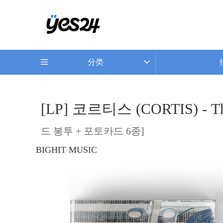
分类
[LP] 코르티스 (CORTIS) - T
드 봉투 + 포토카드 6종]
BIGHIT MUSIC