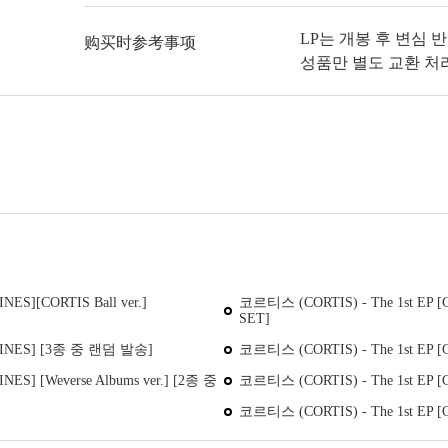
LP는 개봉 후 변심 
购买时参考事项
성품만 별도 교환 처
ES][CORTIS Ball ver.]
코르티스 (CORTIS) - The 1st EP [C
SET]
 LINES] [3종 중 랜덤 발송]
코르티스 (CORTIS) - The 1st EP [C
ES] [Weverse Albums ver.] [2종 중
코르티스 (CORTIS) - The 1st EP 
코르티스 (CORTIS) - The 1st EP 