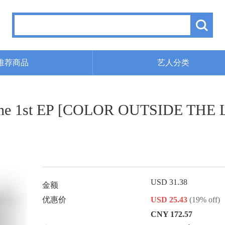
推荐商品
艺人分类
he 1st EP [COLOR OUTSIDE THE 
USD 31.38
金额
优惠价
USD 25.43
(19% off)
CNY 172.57