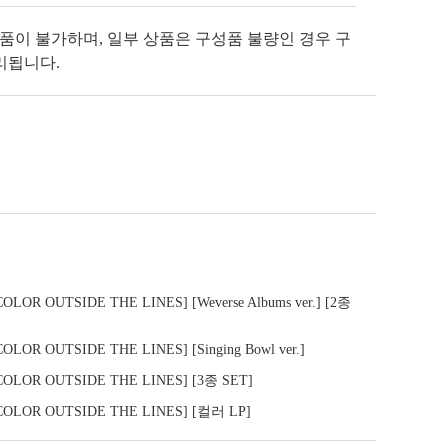
반품이 불가하며, 일부 상품은 구성품 불량인 경우 구
리됩니다.
OLOR OUTSIDE THE LINES] [Weverse Albums ver.] [2종
OLOR OUTSIDE THE LINES] [Singing Bowl ver.]
[COLOR OUTSIDE THE LINES] [3종 SET]
[COLOR OUTSIDE THE LINES] [컬러 LP]