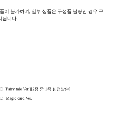
반품이 불가하며, 일부 상품은 구성품 불량인 경우 구
리됩니다.
 [Fairy tale Ver.][2종 중 1종 랜덤발송]
Magic card Ver.]