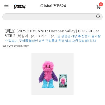
0
Global YES24
[周边] [2025 KEYLAND : Uncanny Valley] BOK-SILLee
VER.2
[복실이 1pc, ID 카드 1pc]
[본 상품은 개봉 후 반품이 불가할
수 있으며, 구성품 불량인 경우 구성품에 한해 별도 교환 처리됩니다.]
SM ENTERTAINMENT