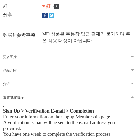
好
好
0
分享
MD 상품은 무통장 입금 결제가 불가하며 쿠
购买时参考事项
폰 적용 대상이 아닙니다.
更多图片
作品介绍
介绍
退货/更换提示
Sign Up > Verifivation E-mail > Completion
Enter your information on the singup Membership page.
A verification e-mail will be sent to the e-mail address you
provided
.
You have one week to complete the verification process.