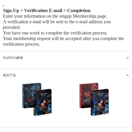
Sign Up > Verifivation E-mail > Completion
Enter your information on the singup Membership page.
A verification e-mail will be sent to the e-mail address you
provided
.
You have one week to complete the verification process.
Your membership request will be accepted after you complete the
verification process.
HANTEO榜单
相关产品