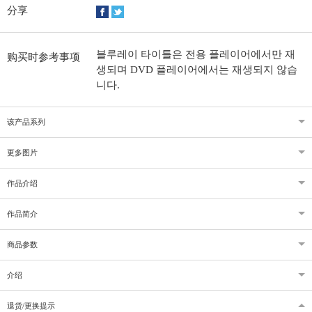
分享
블루레이 타이틀은 전용 플레이어에서만 재
购买时参考事项
생되며 DVD 플레이어에서는 재생되지 않습
니다.
该产品系列
更多图片
作品介绍
作品简介
商品参数
介绍
退货/更换提示