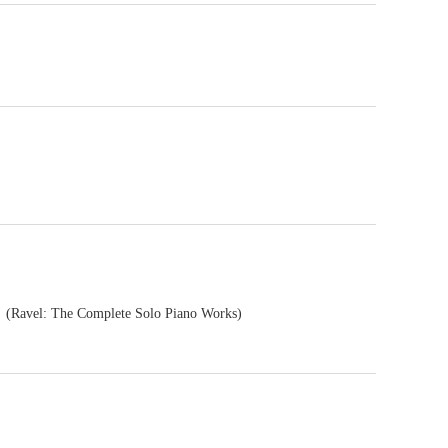
: The Complete Solo Piano Works)