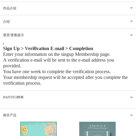
作品介绍
介绍
退货/更换提示
Sign Up > Verifivation E-mail > Completion
Enter your information on the singup Membership page.
A verification e-mail will be sent to the e-mail address you
provided
.
You have one week to complete the verification process.
Your membership request will be accepted after you complete the
verification process.
HANTEO榜单
相关产品