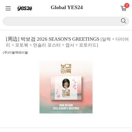
0
Global YES24
[周边] 박보검 2026 SEASON'S GREETINGS
[달력 + 다이어
리 + 포토북 + 먼슬리 포스터 + 엽서 + 포토카드]
(주)더블랙레이블