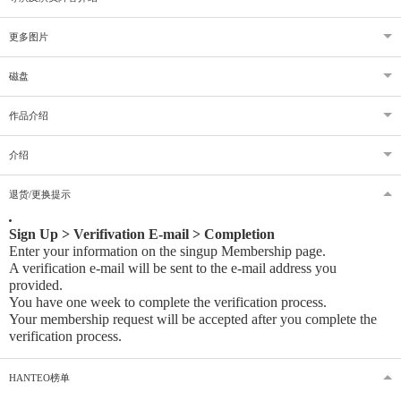
更多图片
磁盘
作品介绍
介绍
退货/更换提示
Sign Up > Verifivation E-mail > Completion
Enter your information on the singup Membership page.
A verification e-mail will be sent to the e-mail address you
provided
.
You have one week to complete the verification process.
Your membership request will be accepted after you complete the
verification process.
HANTEO榜单