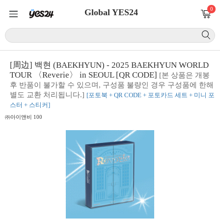
0
Global YES24
[周边] 백현 (BAEKHYUN) - 2025 BAEKHYUN WORLD
TOUR 〈Reverie〉 in SEOUL [QR CODE]
[본 상품은 개봉
후 반품이 불가할 수 있으며, 구성품 불량인 경우 구성품에 한해
별도 교환 처리됩니다.]
[포토북 + QR CODE + 포토카드 세트 + 미니 포
스터 + 스티커]
㈜아이앤비 100