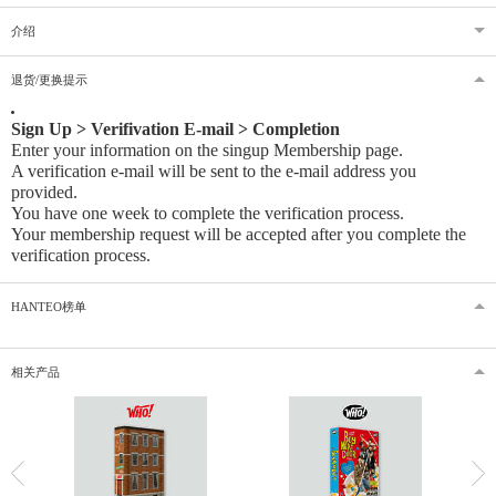
介绍
退货/更换提示
Sign Up > Verifivation E-mail > Completion
Enter your information on the singup Membership page.
A verification e-mail will be sent to the e-mail address you
provided
.
You have one week to complete the verification process.
Your membership request will be accepted after you complete the
verification process.
HANTEO榜单
相关产品