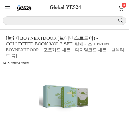
0
Global YES24
[周边] BOYNEXTDOOR (보이넥스트도어) -
COLLECTED BOOK VOL.3 SET
[틴케이스 + FROM
BOYNEXTDOOR + 포토카드 세트 + 디지털코드 세트 + 콜렉티
드 북]
KOZ Entertainment