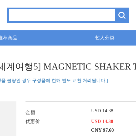
推荐商品
艺人分类
계여행5] MAGNETIC SHAKER 
성품 불량인 경우 구성품에 한해 별도 교환 처리됩니다.]
USD 14.38
金额
优惠价
USD 14.38
CNY 97.60