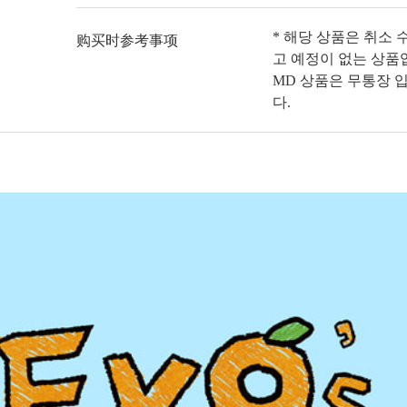
* 해당 상품은 취소 
购买时参考事项
고 예정이 없는 상품
MD 상품은 무통장 
다.