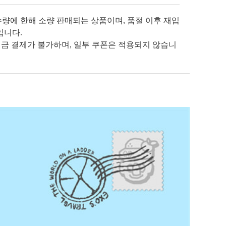
수량에 한해 소량 판매되는 상품이며, 품절 이후 재입
입니다.
입금 결제가 불가하며, 일부 쿠폰은 적용되지 않습니