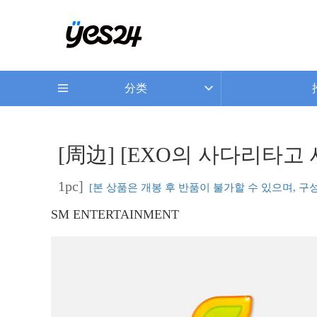
分类
[周边] [EXO의 사다리타고 세
1pc]
[본 상품은 개봉 후 반품이 불가할 수 있으며, 구
SM ENTERTAINMENT