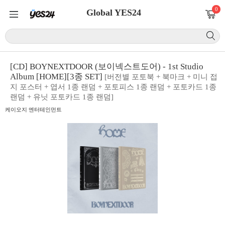
0
Global YES24
[CD] BOYNEXTDOOR (보이넥스트도어) - 1st Studio
Album [HOME][3종 SET]
[버전별 포토북 + 북마크 + 미니 접
지 포스터 + 엽서 1종 랜덤 + 포토피스 1종 랜덤 + 포토카드 1종
랜덤 + 유닛 포토카드 1종 랜덤]
케이오지 엔터테인먼트