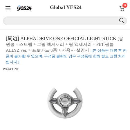
0
Global YES24
[周边] ALPHA DRIVE ONE OFFICIAL LIGHT STICK
[응
원봉 + 스트랩 + 그립 액세서리 + 링 액세서리 + PET 필름
ALLYZ ver. + 포토카드 8종 + 사용자 설명서]
[본 상품은 개봉 후 반
품이 불가할 수 있으며, 구성품 불량인 경우 구성품에 한해 별도 교환 처리
됩니다.]
WAKEONE