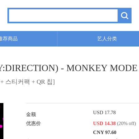
推荐商品
艺人分类
DIRECTION) - MONKEY MOD
+ 스티커팩 + QR 칩]
USD 17.78
金额
优惠价
USD 14.38
(20% off)
CNY 97.60