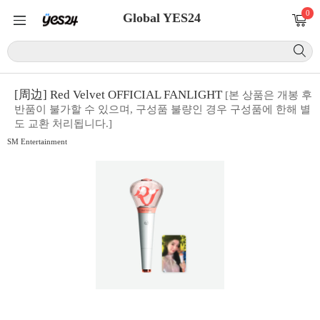
0
Global YES24
[周边] Red Velvet OFFICIAL FANLIGHT
[본 상품은 개봉 후
반품이 불가할 수 있으며, 구성품 불량인 경우 구성품에 한해 별
도 교환 처리됩니다.]
SM Entertainment