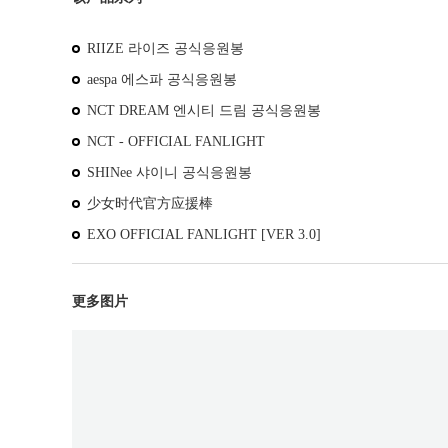
RIIZE 라이즈 공식응원봉
aespa 에스파 공식응원봉
NCT DREAM 엔시티 드림 공식응원봉
NCT - OFFICIAL FANLIGHT
SHINee 샤이니 공식응원봉
少女时代官方应援棒
EXO OFFICIAL FANLIGHT [VER 3.0]
更多图片