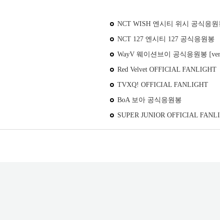
NCT WISH 엔시티 위시 공식응
NCT 127 엔시티 127 공식응원봉
WayV 웨이션브이 공식응원봉 [ver.
Red Velvet OFFICIAL FANLIGHT
TVXQ! OFFICIAL FANLIGHT
BoA 보아 공식응원봉
SUPER JUNIOR OFFICIAL FANLI