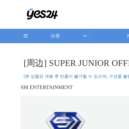
分类
[周边] SUPER JUNIOR OFFI
[본 상품은 개봉 후 반품이 불가할 수 있으며, 구성품 
SM ENTERTAINMENT