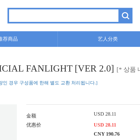
推荐商品
艺人分类
CIAL FANLIGHT [VER 2.0]
[* 상
불량인 경우 구성품에 한해 별도 교환 처리됩니다.]
USD 28.11
金额
优惠价
USD 28.11
CNY 190.76