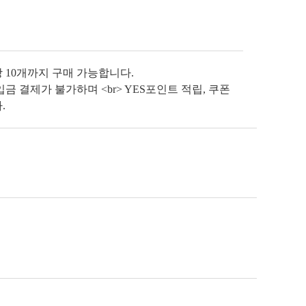
당 10개까지 구매 가능합니다.
금 결제가 불가하며 <br> YES포인트 적립, 쿠폰
.