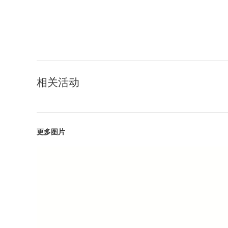
相关活动
更多图片