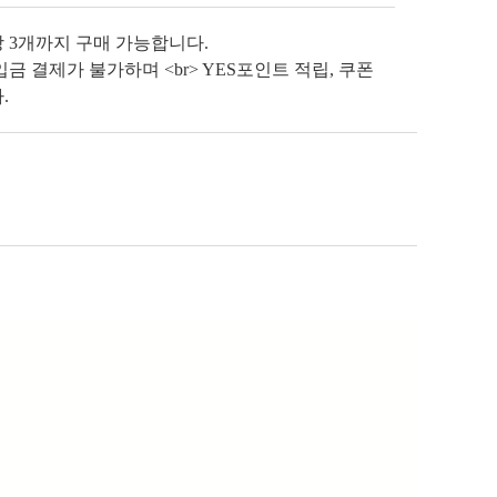
당 3개까지 구매 가능합니다.
금 결제가 불가하며 <br> YES포인트 적립, 쿠폰
.