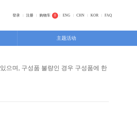
登录
注册
购物车
0
ENG
CHN
KOR
FAQ
主题活动
 있으며, 구성품 불량인 경우 구성품에 한