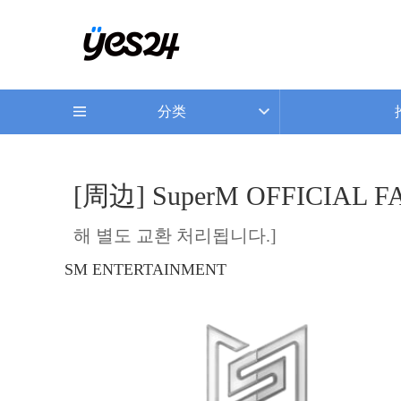
分类
[周边] SuperM OFFICIAL 
해 별도 교환 처리됩니다.]
SM ENTERTAINMENT