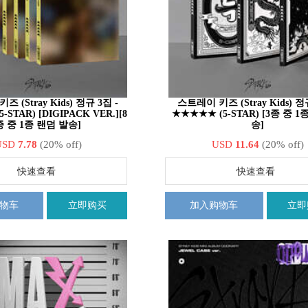
 (Stray Kids) 정규 3집 -
스트레이 키즈 (Stray Kids) 정
STAR) [DIGIPACK VER.][8
★★★★★ (5-STAR) [3종 중 1
종 중 1종 랜덤 발송]
송]
USD
7.78
(20% off)
USD
11.64
(20% off)
快速查看
快速查看
物车
立即购买
加入购物车
立即