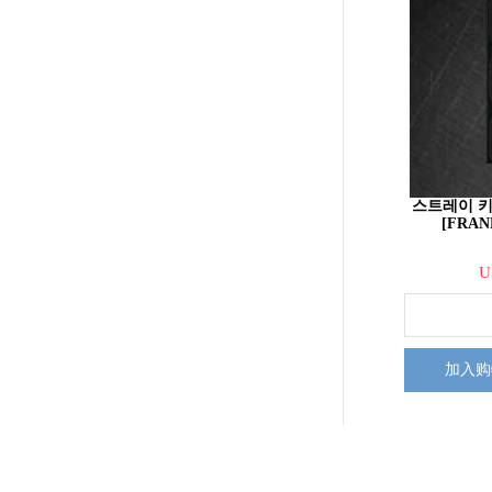
스트레이 키즈 
[FRAN
U
加入购