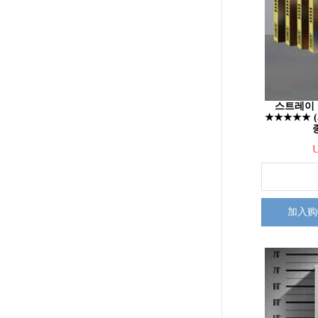
스트레이 키즈
★★★★★ (5-
加入购