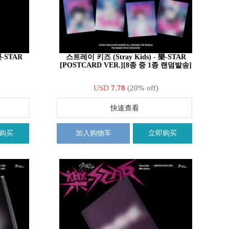
樂-STAR
스트레이 키즈 (Stray Kids) - 樂-STAR
[POSTCARD VER.][8종 중 1종 랜덤발송]
USD
7.78
(20% off)
快速查看
购买
加入购物车
立即购买