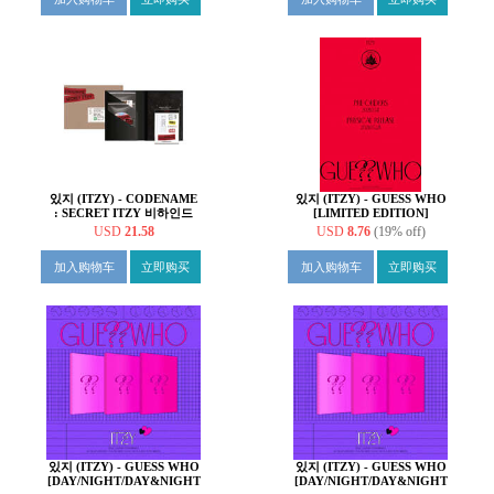
있지 (ITZY) - CODENAME
있지 (ITZY) - GUESS WHO
: SECRET ITZY 비하인드
[LIMITED EDITION]
DVD 포토북 패키지
USD
21.58
USD
8.76
(19% off)
加入购物车
立即购买
加入购物车
立即购买
있지 (ITZY) - GUESS WHO
있지 (ITZY) - GUESS WHO
[DAY/NIGHT/DAY&NIGHT
[DAY/NIGHT/DAY&NIGHT