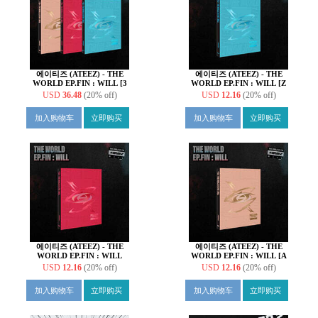
에이티즈 (ATEEZ) - THE
에이티즈 (ATEEZ) - THE
WORLD EP.FIN : WILL [3
WORLD EP.FIN : WILL [Z
종 SET]
VER.]
USD
36.48
(20% off)
USD
12.16
(20% off)
加入购物车
立即购买
加入购物车
立即购买
에이티즈 (ATEEZ) - THE
에이티즈 (ATEEZ) - THE
WORLD EP.FIN : WILL
WORLD EP.FIN : WILL [A
[DIARY VER.]
VER.]
USD
12.16
(20% off)
USD
12.16
(20% off)
加入购物车
立即购买
加入购物车
立即购买